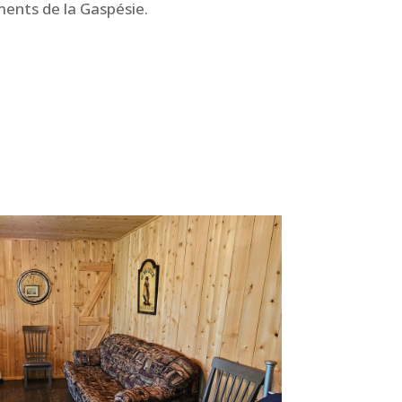
ments de la Gaspésie.