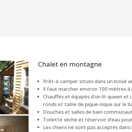
Chalet en montagne
Prêt-à-camper situés dans un boisé
Il faut marcher environ 100 mètres à 
Chauffés et équipés d’un lit queen et u
ronds et table de pique-nique sur le b
Douches et salles de bain communaut
Toilette sèche et réservoir d’eau pour
Les chiens ne sont pas acceptés dans 