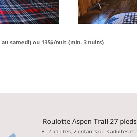
 au samedi) ou 135$/nuit (min. 3 nuits)
Roulotte Aspen Trail 27 pied
2 adultes, 2 enfants ou 3 adultes 