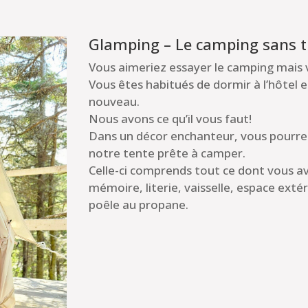
Glamping – Le camping sans t
Vous aimeriez essayer le camping mais 
Vous êtes habitués de dormir à l’hôtel 
nouveau.
Nous avons ce qu’il vous faut!
Dans un décor enchanteur, vous pourr
notre tente prête à camper.
Celle-ci comprends tout ce dont vous a
mémoire, literie, vaisselle, espace extér
poêle au propane.