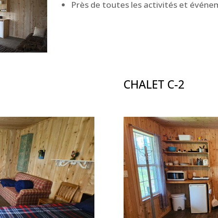
Près de toutes les activités et événe
CHALET C-2