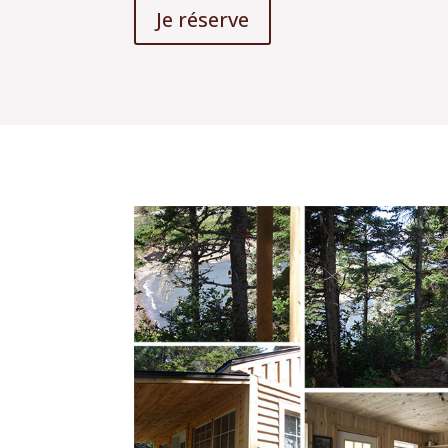
Je réserve