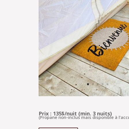
Prix : 135$/nuit (min. 3 nuits)
(Propane non-inclus mais disponible à l’accu