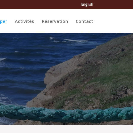
English
per
Activités
Réservation
Contact