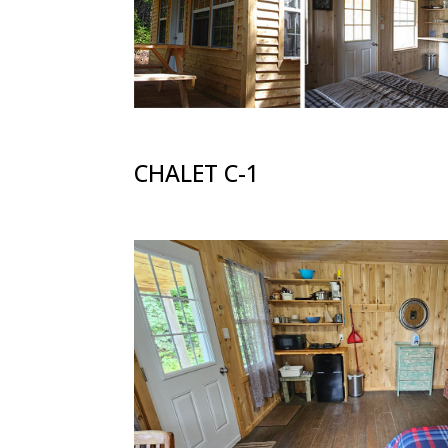
CHALET C-1