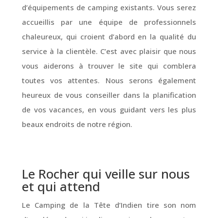
d’équipements de camping existants. Vous serez
accueillis par une équipe de professionnels
chaleureux, qui croient d’abord en la qualité du
service à la clientèle. C’est avec plaisir que nous
vous aiderons à trouver le site qui comblera
toutes vos attentes. Nous serons également
heureux de vous conseiller dans la planification
de vos vacances, en vous guidant vers les plus
beaux endroits de notre région.
Le Rocher qui veille sur nous
et qui attend
Le Camping de la Tête d’Indien tire son nom