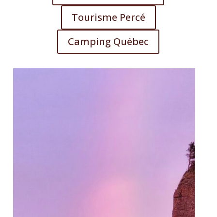
Tourisme Percé
Camping Québec