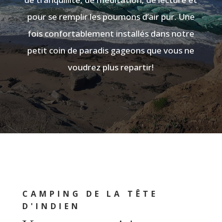
pour se remplir les poumons d’air pur. Une
fois confortablement installés dans notre
petit coin de paradis gageons que vous ne
voudrez plus repartir!
CAMPING DE LA TÊTE
D'INDIEN