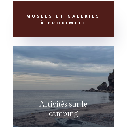
MUSÉES ET GALERIES
À PROXIMITÉ
Activités sur le
camping