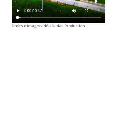
Droits d’image/vidéo Dadaz Production