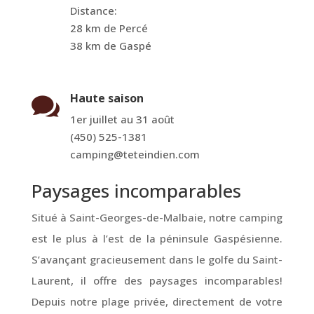
Distance:
28 km de Percé
38 km de Gaspé
Haute saison

1er juillet au 31 août
(450) 525-1381
camping@teteindien.com
Paysages incomparables
Situé à Saint-Georges-de-Malbaie, notre camping
est le plus à l’est de la péninsule Gaspésienne.
S’avançant gracieusement dans le golfe du Saint-
Laurent, il offre des paysages incomparables!
Depuis notre plage privée, directement de votre