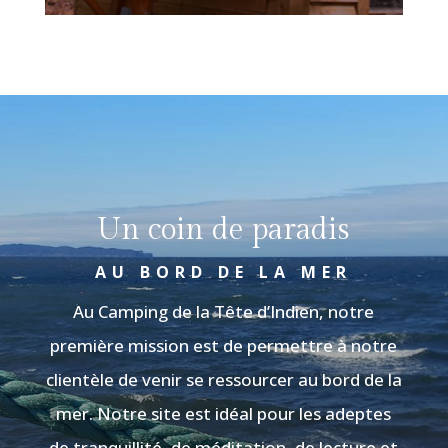
Un coin de paradis
AU BORD DE LA MER
Au Camping de la Tête d’Indien, notre
première mission est de permettre à notre
clientèle de venir se ressourcer au bord de la
mer. Notre site est idéal pour les adeptes
de tranquillité, de méditation, de lecture et