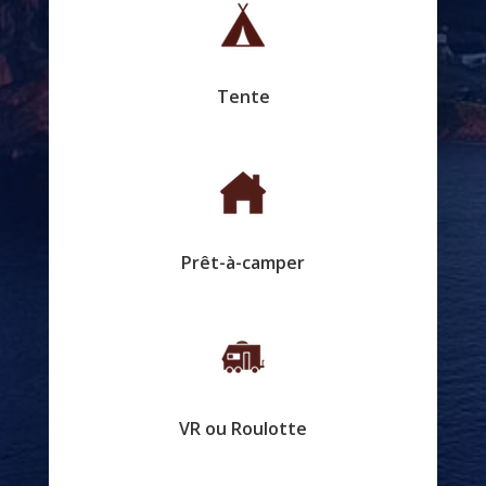
Tente
Prêt-à-camper
VR ou Roulotte