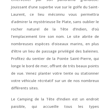
Jouissant d’une superbe vue sur le golfe du Saint-
Laurent, ce lieu méconnu vous permettra
d’admirer la mystérieuse île Plate, sans oublier le
rocher naturel de la Tête d’Indien, d’où
l’emplacement tire son nom. Le site abrite de
nombreuses espèces d’oiseaux marins, en plus
d’être un lieu de passage privilégié des baleines.
Profitez du sentier de la Pointe Saint-Pierre, qui
longe le bord de mer, offrant de très beaux points
de vue. Venez planter votre tente ou stationner
votre véhicule récréatif sur un de nos nombreux
différents sites.
Le Camping de la Tête d’Indien est un endroit
paisible, qui accueille tous les types