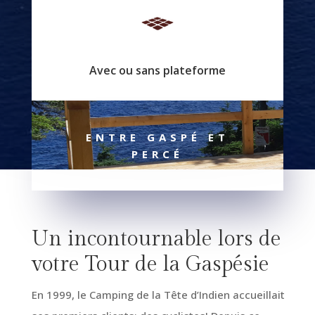
Avec ou sans plateforme
ENTRE GASPÉ ET
PERCÉ
Un incontournable lors de
votre Tour de la Gaspésie
En 1999, le Camping de la Tête d’Indien accueillait