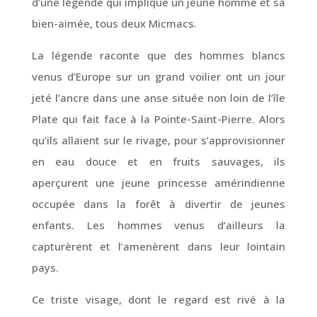
d’une légende qui implique un jeune homme et sa
bien-aimée, tous deux Micmacs.
La légende raconte que des hommes blancs
venus d’Europe sur un grand voilier ont un jour
jeté l’ancre dans une anse située non loin de l’île
Plate qui fait face à la Pointe-Saint-Pierre. Alors
qu’ils allaient sur le rivage, pour s’approvisionner
en eau douce et en fruits sauvages, ils
aperçurent une jeune princesse amérindienne
occupée dans la forêt à divertir de jeunes
enfants. Les hommes venus d’ailleurs la
capturèrent et l’amenèrent dans leur lointain
pays.
Ce triste visage, dont le regard est rivé à la