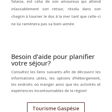
falaise, est celui de son amoureux qui attend
inlassablement son retour, résolu dans son
chagrin à tourner le dos à la mer tant que celle-ci
ne lui ramènera pas sa bien-aimée.
Besoin d’aide pour planifier
votre séjour?
Consultez les liens suivants afin de découvrir les
informations utiles, les options d’hébergement,
les endroits où manger ainsi que les activités et
expériences incontournables de la région!
Tourisme Gaspésie