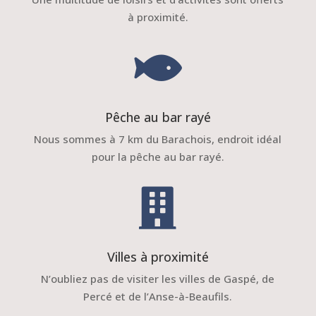
à proximité.

Pêche au bar rayé
Nous sommes à 7 km du Barachois, endroit idéal
pour la pêche au bar rayé.

Villes à proximité
N’oubliez pas de visiter les villes de Gaspé, de
Percé et de l’Anse-à-Beaufils.