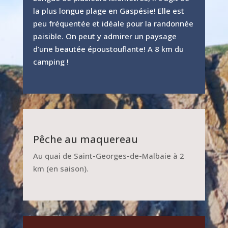
la plus longue plage en Gaspésie! Elle est
peu fréquentée et idéale pour la randonnée
paisible. On peut y admirer un paysage
d’une beautée époustouflante! A 8 km du
camping !
Pêche au maquereau
Au quai de Saint-Georges-de-Malbaie à 2
km (en saison).