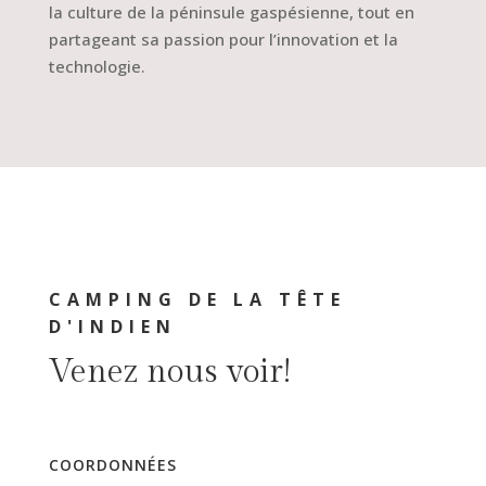
la culture
de la péninsule gaspésienne, tout en
partageant sa passion pour l’innovation et la
technologie.
CAMPING DE LA TÊTE
D'INDIEN
Venez nous voir!
COORDONNÉES