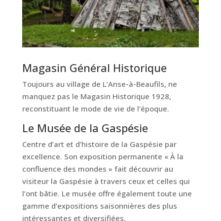
Magasin Général Historique
Toujours au village de L’Anse-à-Beaufils, ne
manquez pas le Magasin Historique 1928,
reconstituant le mode de vie de l’époque.
Le Musée de la Gaspésie
Centre d’art et d’histoire de la Gaspésie par
excellence. Son exposition permanente «
À la
confluence des mondes
» fait découvrir au
visiteur la Gaspésie à travers ceux et celles qui
l’ont bâtie. Le musée offre également toute une
gamme d’expositions saisonnières des plus
intéressantes et diversifiées.