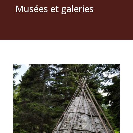
Musées et galeries