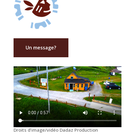
Un message?
Droits d’image/vidéo Dadaz Production