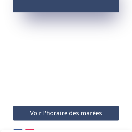
Voir l'horaire des marées