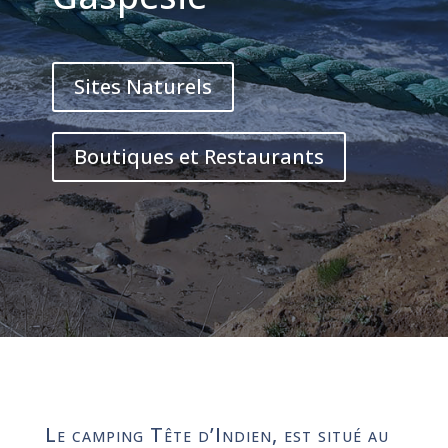
Sites Naturels
Boutiques et Restaurants
Le camping Tête d’Indien, est situé au