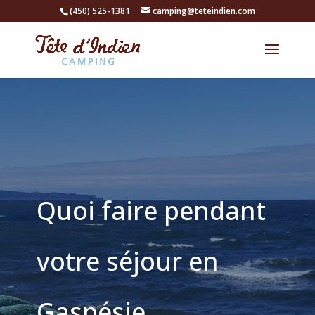
(450) 525-1381
camping@teteindien.com
Quoi faire pendant
votre séjour en
Gaspésie