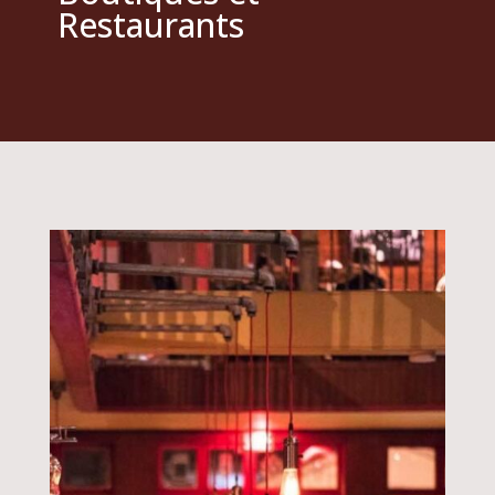
Restaurants