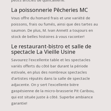
La poissonnerie Pêcheries MC
Vous offre du homard frais et une variété de
poissons, frais ou fumés, ainsi que des tartes au
saumon. De plus, M. Ivan Annett a toujours en
stock de belles histoires à vous raconter!
Le restaurant-bistro et salle de
spectacle La Vieille Usine
Savourez l’excellente table et les spectacles
variés offerts du côté bar durant la période
estivale, en plus des nombreux spectacles
d’artistes réputés dans la salle de spectacle
adjacente. On y sert l’excellente bière
gaspésienne de la micro-brasserie Pit Caribou,
qui est située juste à côté. Superbe ambiance
garantie!