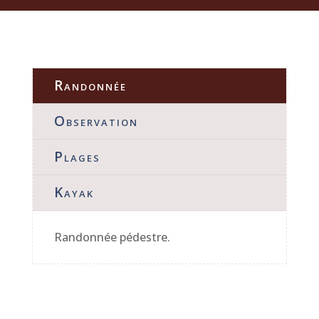
Randonnée
Observation
Plages
Kayak
Randonnée pédestre.