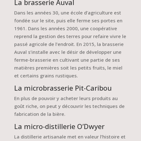
La brasserie Auval
Dans les années 30, une école d’agriculture est
fondée sur le site, puis elle ferme ses portes en
1961. Dans les années 2000, une coopérative
reprend la gestion des terres pour refaire vivre le
passé agricole de l’endroit. En 2015, la brasserie
Auval s’installe avec le désir de développer une
ferme-brasserie en cultivant une partie de ses
matières premières soit les petits fruits, le miel
et certains grains rustiques.
La microbrasserie Pit-Caribou
En plus de pouvoir y acheter leurs produits au
goût riche, on peut y découvrir les techniques de
fabrication de la bière.
La micro-distillerie O’Dwyer
La distillerie artisanale met en valeur l’histoire et