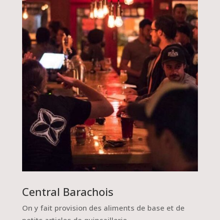
Central Barachois
On y fait provision des aliments de base et de
petits articles de quincaillerie.