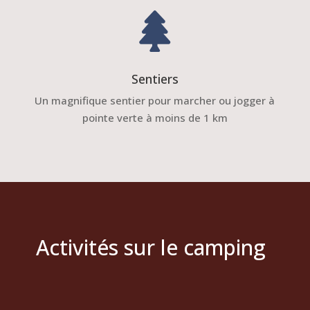

Sentiers
Un magnifique sentier pour marcher ou jogger à
pointe verte à moins de 1 km
Activités sur le camping