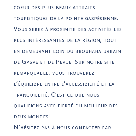
coeur des plus beaux attraits
touristiques de la pointe gaspésienne.
Vous serez à proximité des activités les
plus intéressantes de la région, tout
en demeurant loin du brouhaha urbain
de Gaspé et de Percé. Sur notre site
remarquable, vous trouverez
l’équilibre entre l’accessibilité et la
tranquillité. C’est ce que nous
qualifions avec fierté du meilleur des
deux mondes!
N’hésitez pas à nous contacter par