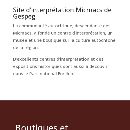
Site d’interprétation Micmacs de
Gespeg
La communauté autochtone, descendante des
Micmacs, a fondé un centre d’interprétation, un
musée et une boutique sur la culture autochtone
de la région.
D’excellents centres d’interprétation et des
expositions historiques sont aussi à découvrir
dans le Parc national Forillon.
Boutiques et