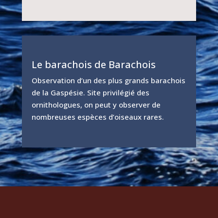
Le barachois de Barachois
Observation d’un des plus grands barachois
de la Gaspésie. Site privilégié des
ornithologues, on peut y observer de
nombreuses espèces d’oiseaux rares.