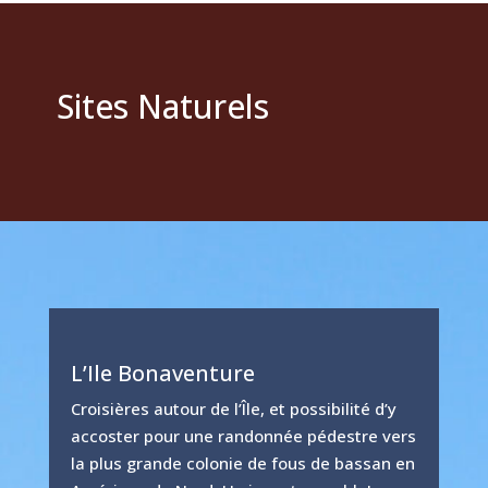
Sites Naturels
L’Ile Bonaventure
Croisières autour de l’Île, et possibilité d’y
accoster pour une randonnée pédestre vers
la plus grande colonie de fous de bassan en