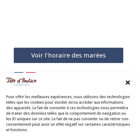
Voir l'horaire des marées
Pour offrir les meilleures expériences, nous utilisons des technologies
telles que les cookies pour stocker et/ou accéder aux informations
des appareils. Le fait de consentir à ces technologies nous permettra
de traiter des données telles que le comportement de navigation ou
les ID uniques sur ce site. Le fait de ne pas consentir ou de retirer son
consentement peut avoir un effet négatif sur certaines caractéristiques
et fonctions.