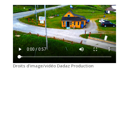
Droits d’image/vidéo Dadaz Production