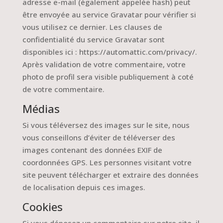
adresse e-mail (également appelée hash) peut
être envoyée au service Gravatar pour vérifier si
vous utilisez ce dernier. Les clauses de
confidentialité du service Gravatar sont
disponibles ici : https://automattic.com/privacy/.
Après validation de votre commentaire, votre
photo de profil sera visible publiquement à coté
de votre commentaire.
Médias
Si vous téléversez des images sur le site, nous
vous conseillons d’éviter de téléverser des
images contenant des données EXIF de
coordonnées GPS. Les personnes visitant votre
site peuvent télécharger et extraire des données
de localisation depuis ces images.
Cookies