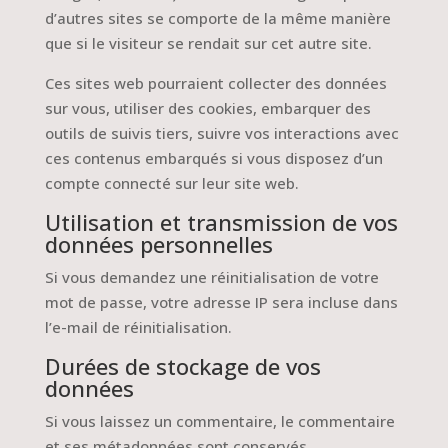
d’autres sites se comporte de la même manière
que si le visiteur se rendait sur cet autre site.
Ces sites web pourraient collecter des données
sur vous, utiliser des cookies, embarquer des
outils de suivis tiers, suivre vos interactions avec
ces contenus embarqués si vous disposez d’un
compte connecté sur leur site web.
Utilisation et transmission de vos
données personnelles
Si vous demandez une réinitialisation de votre
mot de passe, votre adresse IP sera incluse dans
l’e-mail de réinitialisation.
Durées de stockage de vos
données
Si vous laissez un commentaire, le commentaire
et ses métadonnées sont conservés