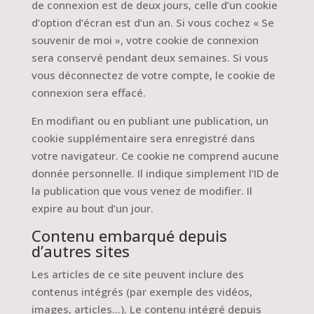
de connexion est de deux jours, celle d’un cookie
d’option d’écran est d’un an. Si vous cochez « Se
souvenir de moi », votre cookie de connexion
sera conservé pendant deux semaines. Si vous
vous déconnectez de votre compte, le cookie de
connexion sera effacé.
En modifiant ou en publiant une publication, un
cookie supplémentaire sera enregistré dans
votre navigateur. Ce cookie ne comprend aucune
donnée personnelle. Il indique simplement l’ID de
la publication que vous venez de modifier. Il
expire au bout d’un jour.
Contenu embarqué depuis
d’autres sites
Les articles de ce site peuvent inclure des
contenus intégrés (par exemple des vidéos,
images, articles…). Le contenu intégré depuis