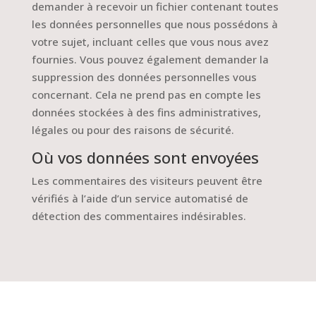
demander à recevoir un fichier contenant toutes
les données personnelles que nous possédons à
votre sujet, incluant celles que vous nous avez
fournies. Vous pouvez également demander la
suppression des données personnelles vous
concernant. Cela ne prend pas en compte les
données stockées à des fins administratives,
légales ou pour des raisons de sécurité.
Où vos données sont envoyées
Les commentaires des visiteurs peuvent être
vérifiés à l’aide d’un service automatisé de
détection des commentaires indésirables.