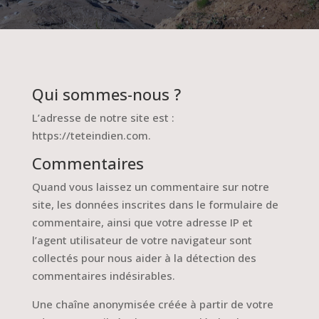
Qui sommes-nous ?
L’adresse de notre site est :
https://teteindien.com.
Commentaires
Quand vous laissez un commentaire sur notre
site, les données inscrites dans le formulaire de
commentaire, ainsi que votre adresse IP et
l’agent utilisateur de votre navigateur sont
collectés pour nous aider à la détection des
commentaires indésirables.
Une chaîne anonymisée créée à partir de votre