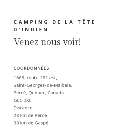
CAMPING DE LA TÊTE
D'INDIEN
Venez nous voir!
COORDONNÉES
1669, route 132 est,
Saint-Georges-de-Malbaie,
Percé, Québec, Canada
G0C 2X0
Distance:
28 km de Percé
38 km de Gaspé