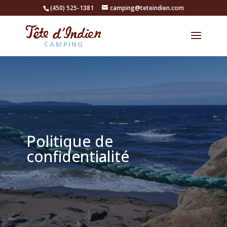
(450) 525-1381
camping@teteindien.com
Politique de
confidentialité