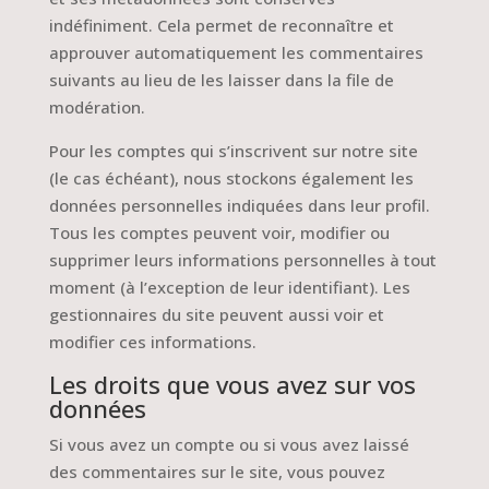
indéfiniment. Cela permet de reconnaître et
approuver automatiquement les commentaires
suivants au lieu de les laisser dans la file de
modération.
Pour les comptes qui s’inscrivent sur notre site
(le cas échéant), nous stockons également les
données personnelles indiquées dans leur profil.
Tous les comptes peuvent voir, modifier ou
supprimer leurs informations personnelles à tout
moment (à l’exception de leur identifiant). Les
gestionnaires du site peuvent aussi voir et
modifier ces informations.
Les droits que vous avez sur vos
données
Si vous avez un compte ou si vous avez laissé
des commentaires sur le site, vous pouvez