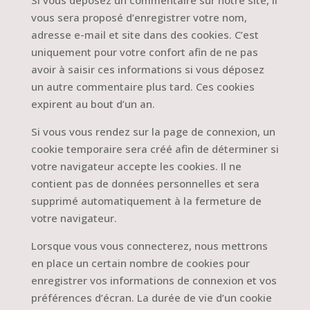
Si vous déposez un commentaire sur notre site, il
vous sera proposé d’enregistrer votre nom,
adresse e-mail et site dans des cookies. C’est
uniquement pour votre confort afin de ne pas
avoir à saisir ces informations si vous déposez
un autre commentaire plus tard. Ces cookies
expirent au bout d’un an.
Si vous vous rendez sur la page de connexion, un
cookie temporaire sera créé afin de déterminer si
votre navigateur accepte les cookies. Il ne
contient pas de données personnelles et sera
supprimé automatiquement à la fermeture de
votre navigateur.
Lorsque vous vous connecterez, nous mettrons
en place un certain nombre de cookies pour
enregistrer vos informations de connexion et vos
préférences d’écran. La durée de vie d’un cookie