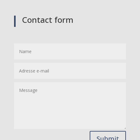
Contact form
Submit