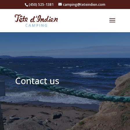
(450) 525-1381
camping@teteindien.com
Contact us