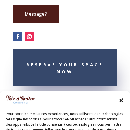
Message?
RESERVE YOUR SPACE
NOW
Pour offrir les meilleures expériences, nous utilisons des technologies
telles que les cookies pour stocker et/ou accéder aux informations
des appareils. Le fait de consentir à ces technologies nous permettra
de traiter des données telles que le comportement de navigation ou