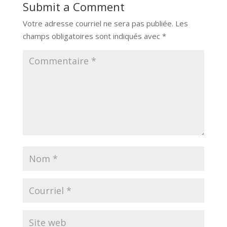
Submit a Comment
Votre adresse courriel ne sera pas publiée.
Les
champs obligatoires sont indiqués avec
*